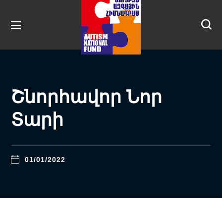
Շնորհավոր Նոր
Տարի
01/01/2022