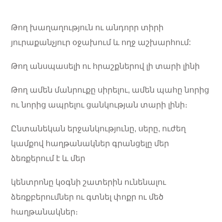
Թող խաղաղություն ու անդորր տիրի
յուրաքանչյուր օջախում և ողջ աշխարհում:
Թող անսպասելի ու հրաշքներով լի տարի լինի
Թող ամեն մանրուքը սիրելու, ամեն պահը նորից
ու նորից ապրելու ցանկության տարի լինի։
Ընտանեկան երջանկությունը, սերը, ուժեղ
կամքով հաղթանակներ գրանցելը մեր
ձեռքերում է և մեր
կենտրոնը կօգնի շատերին ունենալու
ձեռքբերումներ ու գտնել փոքր ու մեծ
հաղթանակներ։