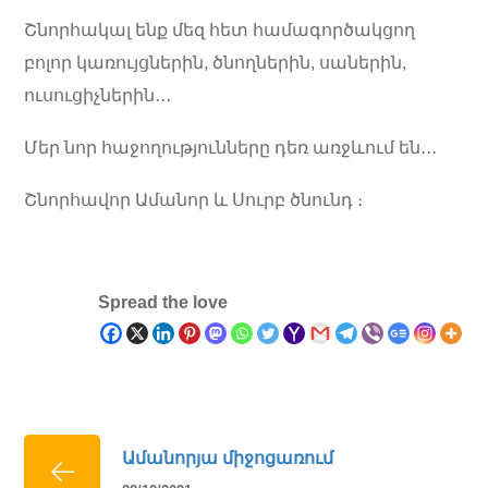
Շնորհակալ ենք մեզ հետ համագործակցող
բոլոր կառույցներին, ծնողներին, սաներին,
ուսուցիչներին․․․
Մեր նոր հաջողությունները դեռ առջևում են․․․
Շնորհավոր Ամանոր և Սուրբ ծնունդ ։
Spread the love
Ամանորյա միջոցառում