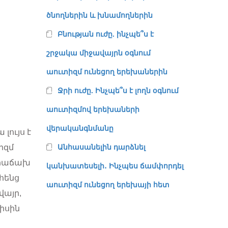
ծնողներին և խնամողներին
Բնության ուժը. ինչպե՞ս է
շրջակա միջավայրն օգնում
աուտիզմ ունեցող երեխաներին
Ջրի ուժը. Ինչպե՞ս է լողն օգնում
աուտիզմով երեխաների
վերականգնմանը
լույս է
իզմ
Անհասանելին դարձնել
ը հաճախ
կանխատեսելի․ Ինչպես ճամփորդել
հենց
աուտիզմ ունեցող երեխայի հետ
վայր,
իսին