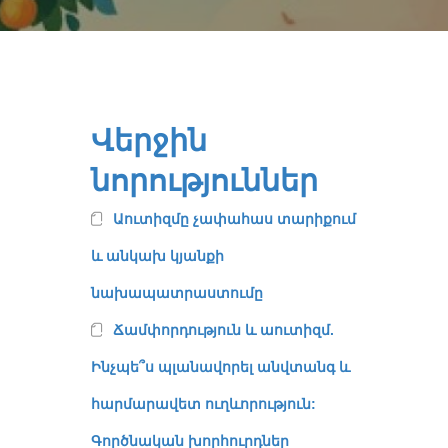
Վերջին
նորություններ
Աուտիզմը չափահաս տարիքում
և անկախ կյանքի
նախապատրաստումը
Ճամփորդություն և աուտիզմ.
Ինչպե՞ս պլանավորել անվտանգ և
հարմարավետ ուղևորություն:
Գործնական խորհուրդներ