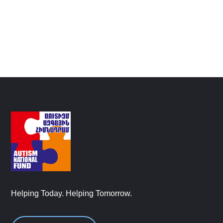
Helping Today. Helping Tomorrow.