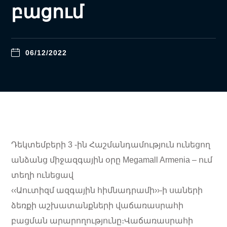
բացում
06/12/2022
Դեկտեմբերի 3 -ին Հաշմանդամություն ունեցող
անձանց միջազգային օրը Megamall Armenia – ում
տեղի ունեցավ
‹‹Աուտիզմ ազգային հիմնադրամի››-ի սաների
ձեռքի աշխատանքների վաճառասրահի
բացման արարողությունը։Վաճառասրահի