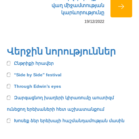
վաղ միջամտության
կարևորությունը
19/12/2022
Վերջին նորություններ
Ընթրիքի հրավեր
“Side by Side” festival
Through Edwin’s eyes
Զարգացնող խաղերի կիրառումը աուտիզմ
ունեցող երեխաների հետ աշխատանքում
Խոսեք ձեր երեխայի հաշմանդամության մասին