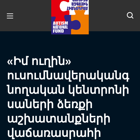
«Իմ ուղին»
ուսումնավերականգ
նողական կենտրոնի
սաների ձեռքի
աշխատանքների
վաճառասրահի