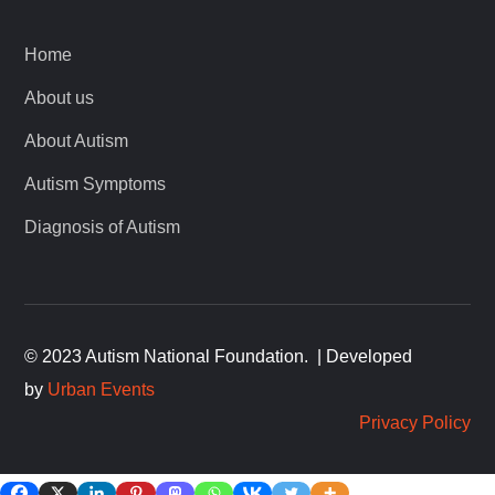
Home
About us
About Autism
Autism Symptoms
Diagnosis of Autism
© 2023 Autism National Foundation
.
| Developed
by
Urban Events
Privacy Policy