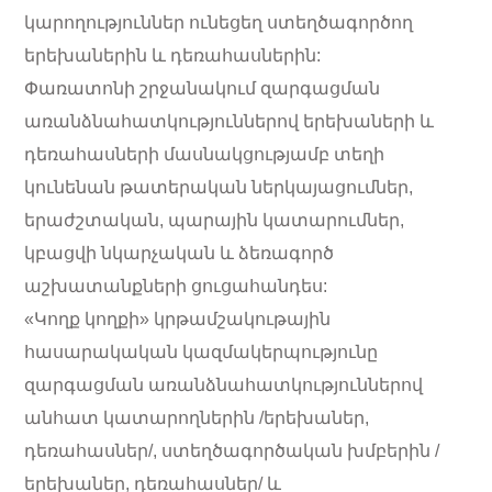
կարողություններ ունեցեղ ստեղծագործող
երեխաներին և դեռահասներին:
Փառատոնի շրջանակում զարգացման
առանձնահատկություններով երեխաների և
դեռահասների մասնակցությամբ տեղի
կունենան թատերական ներկայացումներ,
երաժշտական, պարային կատարումներ,
կբացվի նկարչական և ձեռագործ
աշխատանքների ցուցահանդես:
«Կողք կողքի» կրթամշակութային
հասարակական կազմակերպությունը
զարգացման առանձնահատկություններով
անհատ կատարողներին /երեխաներ,
դեռահասներ/, ստեղծագործական խմբերին /
երեխաներ, դեռահասներ/ և