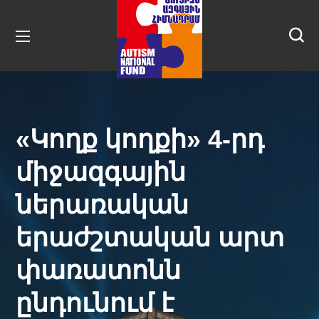
«Կողք կողքի» 4-րդ
միջազգային
ներառական
երաժշտական արտ
փառատոնն
ընդունում է