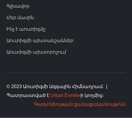
Գլխավոր
Մեր մասին
Ինչ է աուտիզմը
Աուտիզմի ախտանշաններ
Աուտիզմի ախտորոշում
© 2023 Աուտիզմի Ազգային Հիմնադրամ.
|
Պատրաստված է
Urban Events
-ի կողմից։
Գաղտնիության քաղաքականություն