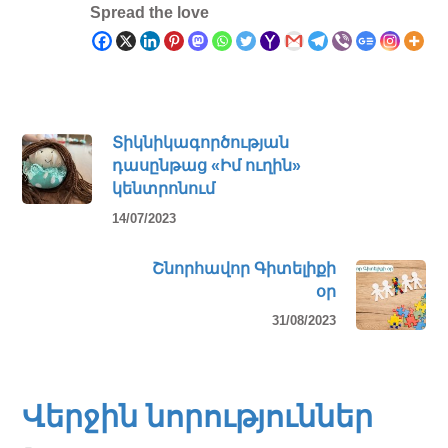
Spread the love
Տիկնիկագործության
դասընթաց «Իմ ուղին»
կենտրոնում
14/07/2023
Շնորհավոր Գիտելիքի
օր
31/08/2023
Վերջին նորություններ