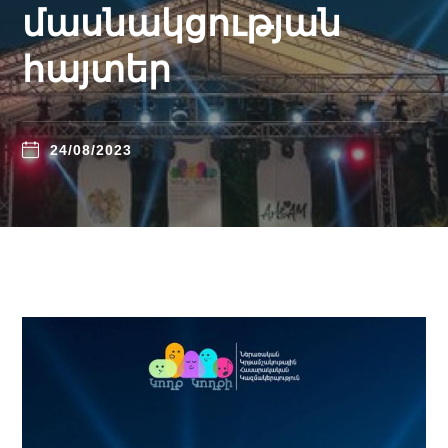
մասնակցության
հայտեր
24/08/2023