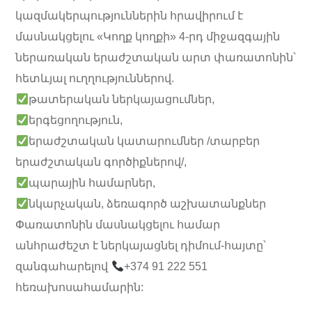
կազմակերպություններին հրավիրում է
մասնակցելու «Կողք կողքի» 4-րդ միջազգային
ներառական երաժշտական արտ փառատոնին՝
հետևյալ ուղղություններով.
թատերական ներկայացումներ,
երգեցողություն,
երաժշտական կատարումներ /տարբեր
երաժշտական գործիքներով/,
պարային համարներ,
նկարչական, ձեռագործ աշխատանքներ
Փառատոնին մասնակցելու համար
անհրաժեշտ է ներկայացնել դիմում-հայտը՝
զանգահարելով
+374 91 222 551
հեռախոսահամարին: