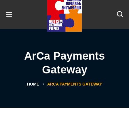
ArCa Payments
Gateway
HOME
ARCA PAYMENTS GATEWAY