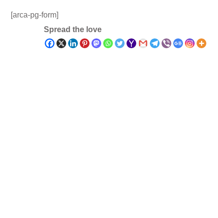
[arca-pg-form]
Spread the love