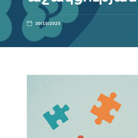
30/10/2025