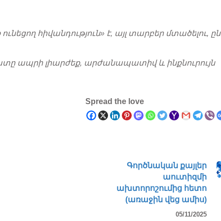
ունեցող հիվանդություն» է, այլ տարբեր մտածելու, ըն
ատը ապրի լիարժեք, արժանապատիվ և ինքնուրույն
Spread the love
Գործնական քայլեր
աուտիզմի
ախտորոշումից հետո
(առաջին վեց ամիս)
05/11/2025