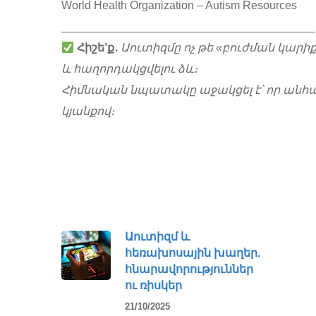
World Health Organization – Autism Resources
________________________________________
Հիշե’ք․
Աուտիզմը ոչ թե «բուժման կարիք 
և հաղորդակցվելու ձև։
Հիմնական նպատակը աջակցել է՝ որ անհ
կյանքով։
Աուտիզմ և
հեռախոսային խաղեր.
հնարավորություններ
ու ռիսկեր
21/10/2025