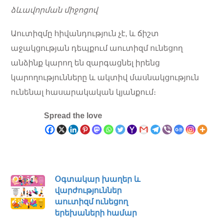
ձևավորման միջոցով
Աուտիզմը հիվանդություն չէ, և ճիշտ
աջակցության դեպքում աուտիզմ ունեցող
անձինք կարող են զարգացնել իրենց
կարողությունները և ակտիվ մասնակցություն
ունենալ հասարակական կյանքում։
Spread the love
Օգտակար խաղեր և
վարժություններ
աուտիզմ ունեցող
երեխաների համար