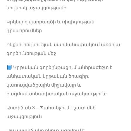
նույնիսկ աջակցությամբ
Կրկնվող վարքագծի և ռիգիդության
դրսևորումներ
Ինքնուրույնության սահմանափակում առօրյա
գործունեության մեջ
Կրթական գործընթացում անհրաժեշտ է
անհատական կրթական ծրագիր,
կառուցվածքային միջավայր և
բազմամասնագիտական աջակցություն։
Աստիճան 3 – Պահանջում է շատ մեծ
աջակցություն
Այս աստիճանը բնութագրվում է