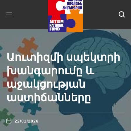
Աուտիզմի սպեկտրի
խանգարումը և
աջակցության
աստիճանները
22/01/2026