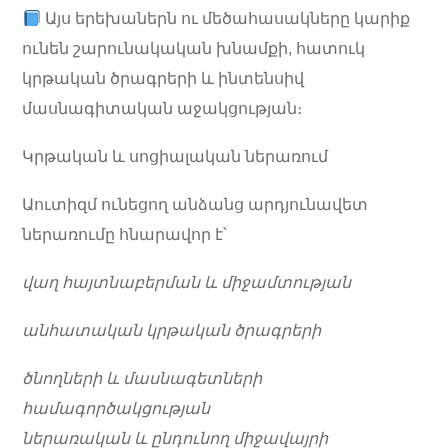
Այս երեխաներն ու մեծահասակները կարիք
ունեն շարունակական խնամքի, հատուկ
կրթական ծրագրերի և ինտենսիվ
մասնագիտական աջակցության։
Կրթական և սոցիալական ներառում
Աուտիզմ ունեցող անձանց արդյունավետ
ներառումը հնարավոր է՝
վաղ հայտնաբերման և միջամտության
անհատական կրթական ծրագրերի
ծնողների և մասնագետների
համագործակցության
ներառական և ընդունող միջավայրի