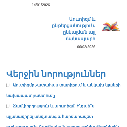
14/01/2026
Աուտիզմ և
ընթերցանություն․
ընկալման այլ
ճանապարհ
06/02/2026
Վերջին նորություններ
Աուտիզմը չափահաս տարիքում և անկախ կյանքի
նախապատրաստումը
Ճամփորդություն և աուտիզմ. Ինչպե՞ս
պլանավորել անվտանգ և հարմարավետ