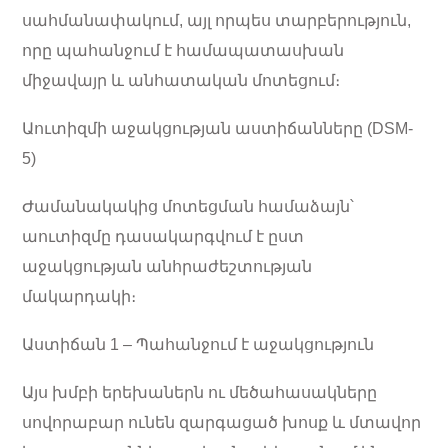
սահմանափակում, այլ որպես տարբերություն,
որը պահանջում է համապատասխան
միջավայր և անհատական մոտեցում։
Աուտիզմի աջակցության աստիճանները (DSM-
5)
Ժամանակակից մոտեցման համաձայն՝
աուտիզմը դասակարգվում է ըստ
աջակցության անհրաժեշտության
մակարդակի։
Աստիճան 1 – Պահանջում է աջակցություն
Այս խմբի երեխաներն ու մեծահասակները
սովորաբար ունեն զարգացած խոսք և մտավոր