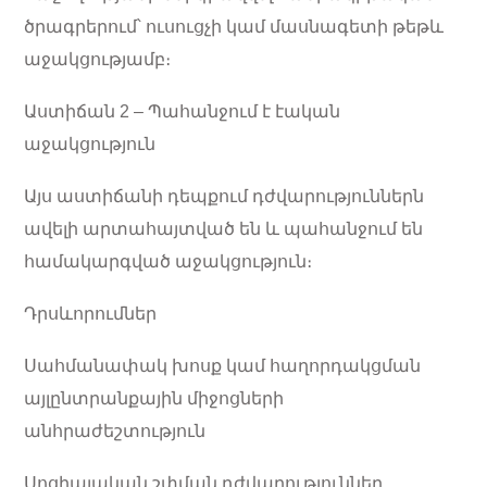
ծրագրերում՝ ուսուցչի կամ մասնագետի թեթև
աջակցությամբ։
Աստիճան 2 – Պահանջում է էական
աջակցություն
Այս աստիճանի դեպքում դժվարություններն
ավելի արտահայտված են և պահանջում են
համակարգված աջակցություն։
Դրսևորումներ
Սահմանափակ խոսք կամ հաղորդակցման
այլընտրանքային միջոցների
անհրաժեշտություն
Սոցիալական շփման դժվարություններ