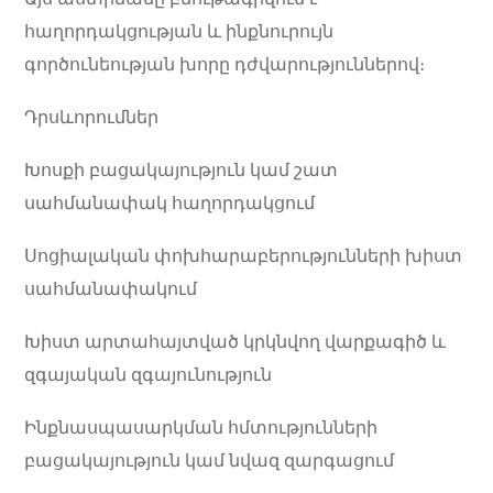
հաղորդակցության և ինքնուրույն
գործունեության խորը դժվարություններով։
Դրսևորումներ
Խոսքի բացակայություն կամ շատ
սահմանափակ հաղորդակցում
Սոցիալական փոխհարաբերությունների խիստ
սահմանափակում
Խիստ արտահայտված կրկնվող վարքագիծ և
զգայական զգայունություն
Ինքնասպասարկման հմտությունների
բացակայություն կամ նվազ զարգացում