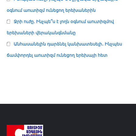
օգնում աուտիզմ ունեցող երեխաներին
Ջրի ուժը. Ինչպե՞ս է լողն օգնում աուտիզմով
երեխաների վերականգնմանը
Անհասանելին դարձնել կանխատեսելի․ Ինչպես
ճամփորդել աուտիզմ ունեցող երեխայի հետ