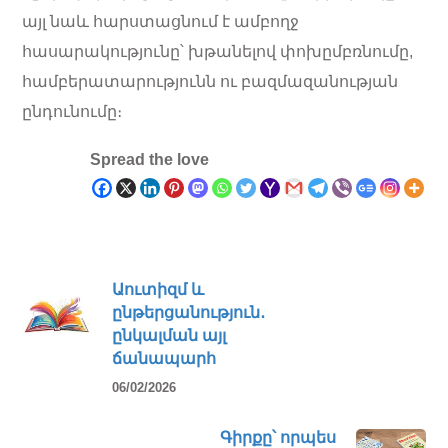
այլ նաև հարստացնում է ամբողջ
հասարակությունը՝ խթանելով փոխըմբռնումը,
համբերատարությունն ու բազմազանության
ընդունումը։
Spread the love
Աուտիզմ և
ընթերցանություն․
ընկալման այլ
ճանապարհ
06/02/2026
Գիրքը՝ որպես