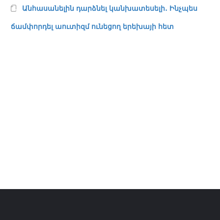
Անհասանելին դարձնել կանխատեսելի․ Ինչպես
ճամփորդել աուտիզմ ունեցող երեխայի հետ