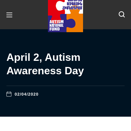
April 2, Autism
Awareness Day
02/04/2020