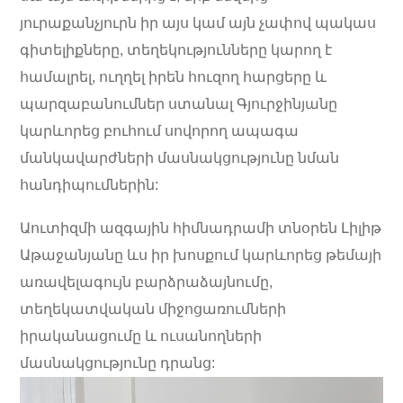
յուրաքանչյուրն իր այս կամ այն չափով պակաս
գիտելիքները, տեղեկությունները կարող է
համալրել, ուղղել իրեն հուզող հարցերը և
պարզաբանումներ ստանալ Գյուրջինյանը
կարևորեց բուհում սովորող ապագա
մանկավարժների մասնակցությունը նման
հանդիպումներին:
Աուտիզմի ազգային հիմնադրամի տնօրեն Լիլիթ
Աթաջանյանը ևս իր խոսքում կարևորեց թեմայի
առավելագույն բարձրաձայնումը,
տեղեկատվական միջոցառումների
իրականացումը և ուսանողների
մասնակցությունը դրանց: