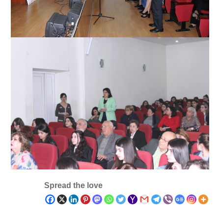
Spread the love