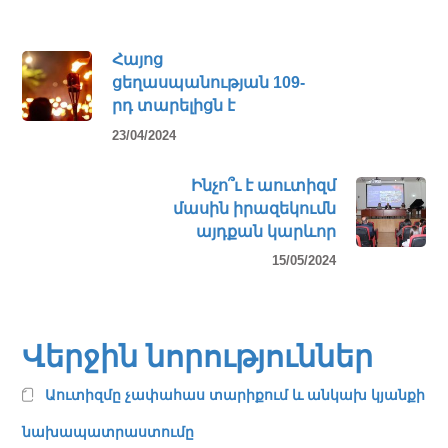
Հայոց
ցեղասպանության 109-
րդ տարելիցն է
23/04/2024
Ինչո՞ւ է աուտիզմ
մասին իրազեկումն
այդքան կարևոր
15/05/2024
Վերջին նորություններ
Աուտիզմը չափահաս տարիքում և անկախ կյանքի
նախապատրաստումը