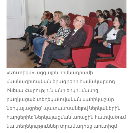
«Աուտիզմ» ազգային հիմնադրամի
մասնագիտական ծրագրերի համակարգող
Ինեսա Հարությունյանը երկու մասից
բաղկացած տեղեկատվական սահիկաշար
ներկայացրեց՝ պատասխանելով ներկաներին
հարցերին: Ներկայացման առաջին հատվածում
նա տեղեկություններ տրամադրեց աուտիզմ