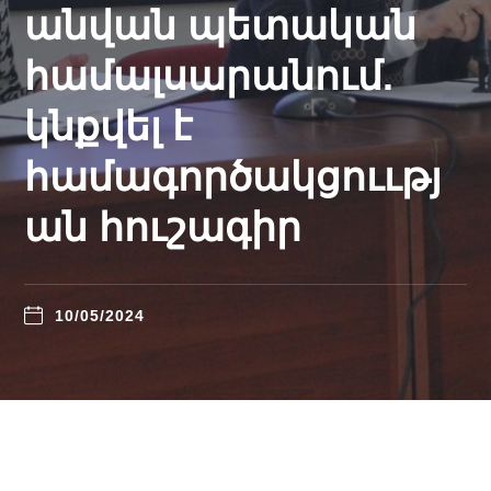
անվան պետական
համալսարանում.
կնքվել է
համագործակցոււթյ
ան հուշագիր
10/05/2024