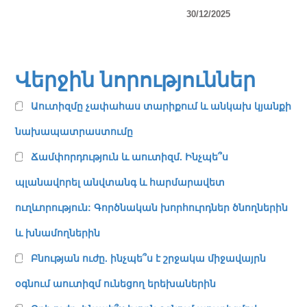
30/12/2025
Վերջին նորություններ
Աուտիզմը չափահաս տարիքում և անկախ կյանքի
նախապատրաստումը
Ճամփորդություն և աուտիզմ. Ինչպե՞ս
պլանավորել անվտանգ և հարմարավետ
ուղևորություն: Գործնական խորհուրդներ ծնողներին
և խնամողներին
Բնության ուժը. ինչպե՞ս է շրջակա միջավայրն
օգնում աուտիզմ ունեցող երեխաներին